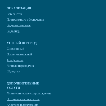
ЛОКАЛИЗАЦИЯ
Веб-сайтов
Программного обеспечения
Видеоматериалов
Видеоигр
УСТНЫЙ ПЕРЕВОД
Синхронный
Последовательный
Телефонный
Личный переводчик
Шушутаж
ДОПОЛНИТЕЛЬНЫЕ
УСЛУГИ
Лингвистическое сопровождение
Нотариальное заверение
Апостиль и легализация