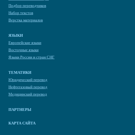
Подбор переводчиков
Набор текстов
Верстка материалов
ЯЗЫКИ
Европейские языки
Восточные языки
Языки России и стран СНГ
ТЕМАТИКИ
Юридический перевод
Нефтегазовый перевод
Медицинский перевод
ПАРТНЕРЫ
КАРТА САЙТА