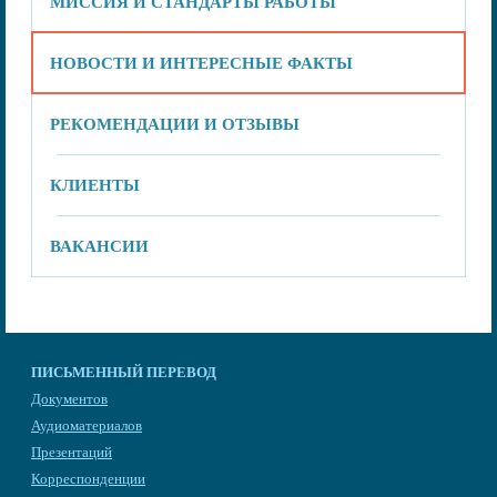
МИССИЯ И СТАНДАРТЫ РАБОТЫ
НОВОСТИ И ИНТЕРЕСНЫЕ ФАКТЫ
РЕКОМЕНДАЦИИ И ОТЗЫВЫ
КЛИЕНТЫ
ВАКАНСИИ
ПИСЬМЕННЫЙ ПЕРЕВОД
Документов
Аудиоматериалов
Презентаций
Корреспонденции