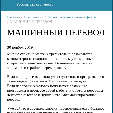
Рассчитать стоимость
Главная
О компании
Новости и интересные факты
МАШИННЫЙ ПЕРЕВОД
МАШИННЫЙ ПЕРЕВОД
30 ноября 2019
Мир не стоит на месте. Стремительно развиваются
компьютерные технологии, их используют в разных
сферах человеческой жизни. Важнейшее место они
занимают и в работе переводчиков.
Если в процессе перевода участвует только программа, то
такой перевод называют Машинным переводом.
Если переводчик-человек использует различные
программы в процессе своей работы и от этого переводы
делаются быстрее и лучше - это Автоматизированный
перевод.
Уже сейчас в арсенале многих переводчиков есть большое