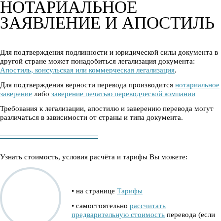
НОТАРИАЛЬНОЕ
ЗАЯВЛЕНИЕ И АПОСТИЛЬ
Для подтверждения подлинности и юридической силы документа в
другой стране может понадобиться легализация документа:
Апостиль, консульская или коммерческая легализация
.
Для подтверждения верности перевода производится
нотариальное
заверение
либо
заверение печатью переводческой компании
Требования к легализации, апостилю и заверению перевода могут
различаться в зависимости от страны и типа документа.
Узнать стоимость, условия расчёта и тарифы Вы можете:
• на странице
Тарифы
• самостоятельно
рассчитать
предварительную стоимость
перевода (если