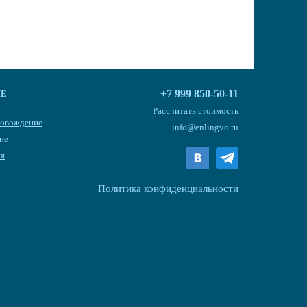
+7 999 850-50-11
ЫЕ
Рассчитать стоимость
ровождение
info@enlingvo.ru
ие
ия
Политика конфиденциальности