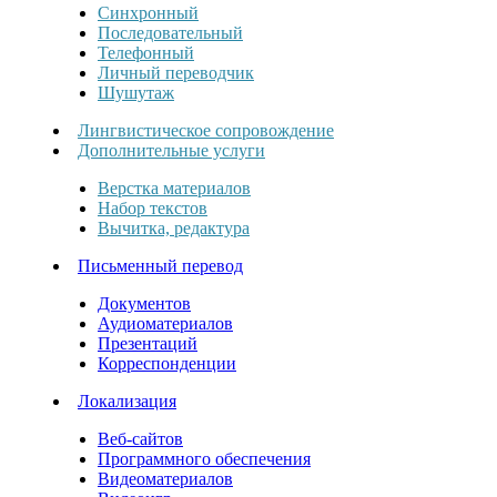
Синхронный
Последовательный
Телефонный
Личный переводчик
Шушутаж
Лингвистическое сопровождение
Дополнительные услуги
Верстка материалов
Набор текстов
Вычитка, редактура
Письменный перевод
Документов
Аудиоматериалов
Презентаций
Корреспонденции
Локализация
Веб-сайтов
Программного обеспечения
Видеоматериалов