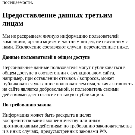
посещаемости.
Предоставление данных третьим
лицам
Мы не раскрываем личную информацию пользователей
компаниям, организациям и частным лицам, не связанным с
нами. Исключение составляют случаи, перечисленные ниже.
Данные пользователей в общем доступе
Персональные данные пользователя могут публиковаться в
общем доступе в соответствии с функционалом сайта,
например, при оставлении отзывов / вопросов, может
публиковаться указанное пользователем имя, такая активность
на сайте является добровольной, и пользователь своими
действиями дает согласие на такую публикацию.
По требованию закона
Информация может быть раскрыта в целях
воспрепятствования мошенничеству или иным
противоправным действиям; по требованию законодательства
и в иных случаях, предусмотренных законами РФ.