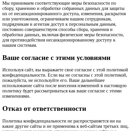
Мы принимаем соответствующие меры безопасности по
сбору, хранению и обработке собранных данных для защиты
их от несанкционированного доступа, изменения, раскрытия
или уничтожения, ограничиваем нашим сотрудникам,
подрядчикам и агентам доступ к персональным данным,
постоянно совершенствуем способы сбора, хранения и
обработки данных, включая физические меры безопасности,
для противодействия несанкционированному доступу к
нашим системам.
Ваше согласие с этими условиями
Используя сайт, вы выражаете свое согласие с этой политикой
конфиденциальности. Если вы не согласны с этой политикой,
пожалуйста, не используйте его. Ваше дальнейшее
использование сайта после внесения изменений в настоящую
политику будет рассматриваться как ваше согласие с этими
изменениями.
Отказ от ответственности
Политика конфиденциальности не распространяется ни на
какие другие сайты и не применима к веб-сайтам третьих лиц,