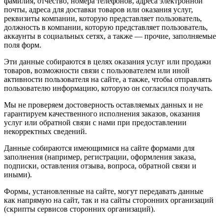
фамилия, отчество, номера телефонов, адреса электронной
почты, адреса для доставки товаров или оказания услуг,
реквизиты компании, которую представляет пользователь,
должность в компании, которую представляет пользователь,
аккаунты в социальных сетях, а также — прочие, заполняемые
поля форм.
Эти данные собираются в целях оказания услуг или продажи
товаров, возможности связи с пользователем или иной
активности пользователя на сайте, а также, чтобы отправлять
пользователю информацию, которую он согласился получать.
Мы не проверяем достоверность оставляемых данных и не
гарантируем качественного исполнения заказов, оказания
услуг или обратной связи с нами при предоставлении
некорректных сведений.
Данные собираются имеющимися на сайте формами для
заполнения (например, регистрации, оформления заказа,
подписки, оставления отзыва, вопроса, обратной связи и
иными).
Формы, установленные на сайте, могут передавать данные
как напрямую на сайт, так и на сайты сторонних организаций
(скрипты сервисов сторонних организаций).