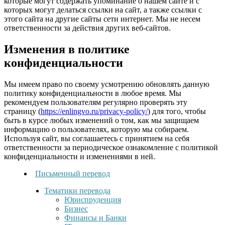
которые могут содержать упоминание о нашем сайте и с
которых могут делаться ссылки на сайт, а также ссылки с
этого сайта на другие сайты сети интернет. Мы не несем
ответственности за действия других веб-сайтов.
Изменения в политике
конфиденциальности
Мы имеем право по своему усмотрению обновлять данную
политику конфиденциальности в любое время. Мы
рекомендуем пользователям регулярно проверять эту
страницу (
https://enlingvo.ru/privacy-policy/
) для того, чтобы
быть в курсе любых изменений о том, как мы защищаем
информацию о пользователях, которую мы собираем.
Используя сайт, вы соглашаетесь с принятием на себя
ответственности за периодическое ознакомление с политикой
конфиденциальности и изменениями в ней.
Письменный перевод
Тематики перевода
Юриспруденция
Бизнес
Финансы и Банки