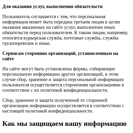
Для оказания услуг, выполнения обязательств
Пользователь соглашается с тем, что персональная
информация может быть передана третьим лицам в целях
оказания заказанных на сайте услуг, выполнении иных
обязательств перед пользователем. К таким лицам, например,
относятся курьерская служба, почтовые службы, службы
грузоперевозок и иные.
Сервисам сторонних организаций, установленным на
сайте
На сайте могут быть установлены формы, собирающие
персональную информацию других организаций, в этом
случае сбор, хранение и защита персональной информации
пользователя осуществляется сторонними организациями в
соответствии с их политикой конфиденциальности.
Сбор, хранение и защита полученной от сторонней
организации информации осуществляется в соответствии с
настоящей политикой конфиденциальности.
Как мы защищаем вашу информацию