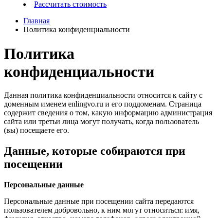
Рассчитать стоимость
Главная
Политика конфиденциальности
Политика
конфиденциальности
Данная политика конфиденциальности относится к сайту с
доменным именем enlingvo.ru и его поддоменам. Страница
содержит сведения о том, какую информацию администрация
сайта или третьи лица могут получать, когда пользователь
(вы) посещаете его.
Данные, которые собираются при
посещении
Персональные данные
Персональные данные при посещении сайта передаются
пользователем добровольно, к ним могут относиться: имя,