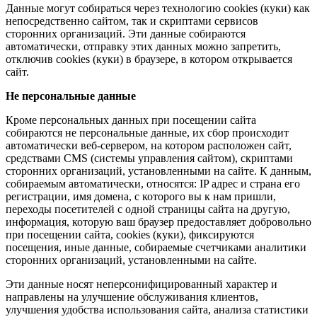
Данные могут собираться через технологию cookies (куки) как
непосредственно сайтом, так и скриптами сервисов
сторонних организаций. Эти данные собираются
автоматически, отправку этих данных можно запретить,
отключив cookies (куки) в браузере, в котором открывается
сайт.
Не персональные данные
Кроме персональных данных при посещении сайта
собираются не персональные данные, их сбор происходит
автоматически веб-сервером, на котором расположен сайт,
средствами CMS (системы управления сайтом), скриптами
сторонних организаций, установленными на сайте. К данным,
собираемым автоматически, относятся: IP адрес и страна его
регистрации, имя домена, с которого вы к нам пришли,
переходы посетителей с одной страницы сайта на другую,
информация, которую ваш браузер предоставляет добровольно
при посещении сайта, cookies (куки), фиксируются
посещения, иные данные, собираемые счетчиками аналитики
сторонних организаций, установленными на сайте.
Эти данные носят неперсонифицированный характер и
направлены на улучшение обслуживания клиентов,
улучшения удобства использования сайта, анализа статистики